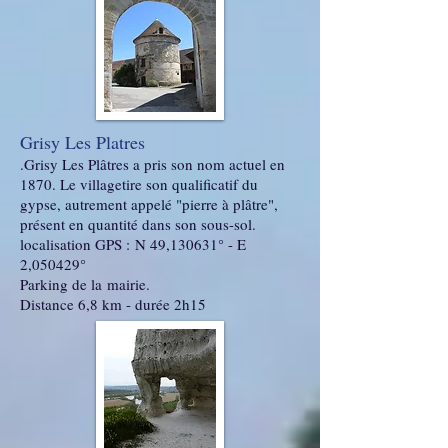
Grisy Les Platres
.Grisy Les Plâtres a pris son nom actuel en
1870. Le villagetire son qualificatif du
gypse, autrement appelé "pierre à plâtre",
présent en quantité dans son sous-sol.
localisation GPS : N 49,130631° - E
2,050429°
Parking de la mairie.
Distance 6,8 km - durée 2h15