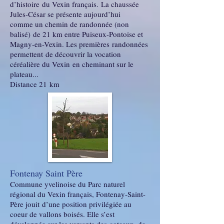
d’histoire du Vexin français. La chaussée
Jules-César se présente aujourd’hui
comme un chemin de randonnée (non
balisé) de 21 km entre Puiseux-Pontoise et
Magny-en-Vexin. Les premières randonnées
permettent de découvrir la vocation
céréalière du Vexin en cheminant sur le
plateau...
Distance 21 km
Fontenay Saint Père
Commune yvelinoise du Parc naturel
régional du Vexin français, Fontenay-Saint-
Père jouit d’une position privilégiée au
coeur de vallons boisés. Elle s’est