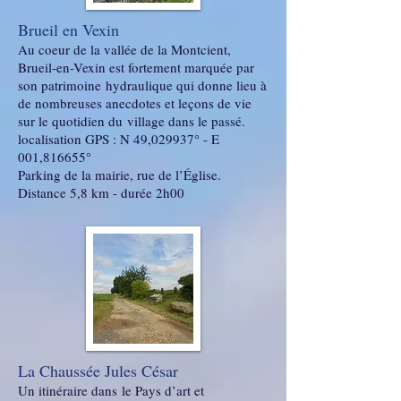
Brueil en Vexin
Au coeur de la vallée de la Montcient,
Brueil-en-Vexin est fortement marquée par
son patrimoine hydraulique qui donne lieu à
de nombreuses anecdotes et leçons de vie
sur le quotidien du village dans le passé.
localisation GPS : N 49,029937° - E
001,816655°
Parking de la mairie, rue de l’Église.
Distance 5,8 km - durée 2h00
La Chaussée Jules César
Un itinéraire dans le Pays d’art et