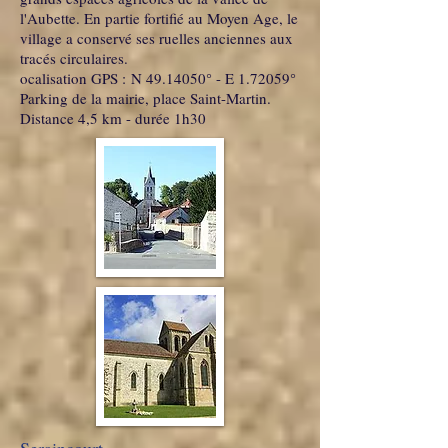
l'Aubette. En partie fortifié au Moyen Age, le
village a conservé ses ruelles anciennes aux
tracés circulaires.
ocalisation GPS : N 49.14050° - E 1.72059°
Parking de la mairie, place Saint-Martin.
Distance 4,5 km - durée 1h30