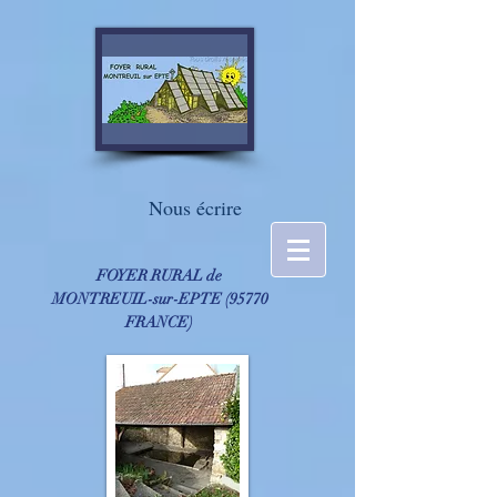
Nous écrire
FOYER RURAL de
MONTREUIL-sur-EPTE ​(95770
FRANCE)