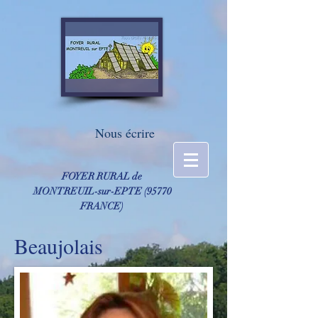
Nous écrire
FOYER RURAL de
MONTREUIL-sur-EPTE ​(95770
FRANCE)
Beaujolais