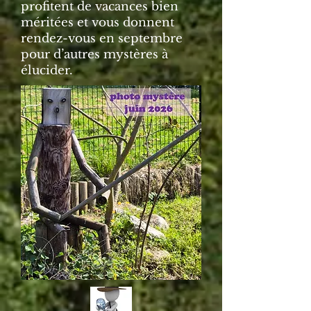
profitent de vacances bien
méritées et vous donnent
rendez-vous en septembre
pour d’autres mystères à
élucider.