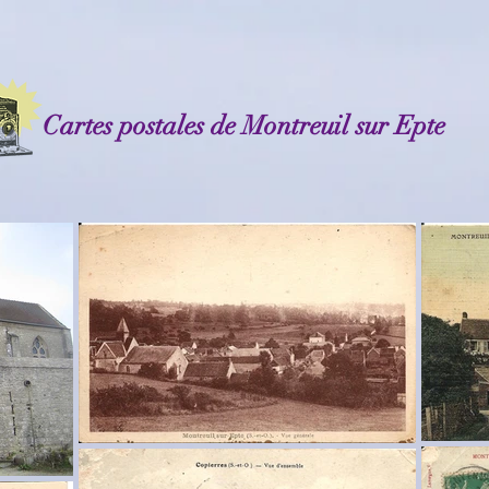
Cartes postales de Montreuil sur Epte