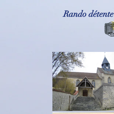
Rando détente