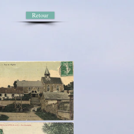
Retour