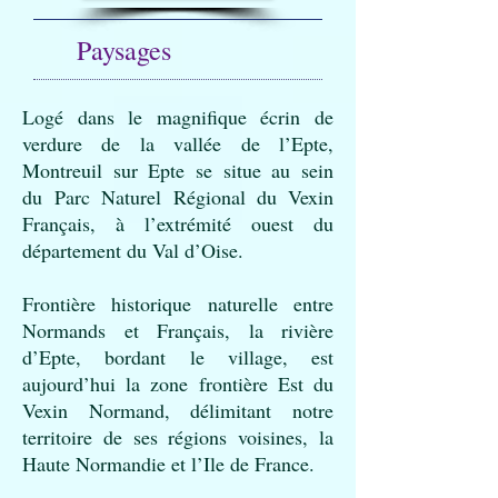
Paysages
Logé dans le magnifique écrin de
verdure de la vallée de l’Epte,
Montreuil sur Epte se situe au sein
du
Parc Naturel Régional du Vexin
Français
, à l’extrémité ouest du
département du Val d’Oise.
Frontière historique naturelle entre
Normands et Français, la rivière
d’Epte, bordant le village, est
aujourd’hui la zone frontière Est du
Vexin Normand, délimitant notre
territoire de ses régions voisines, la
Haute Normandie et l’Ile de France.