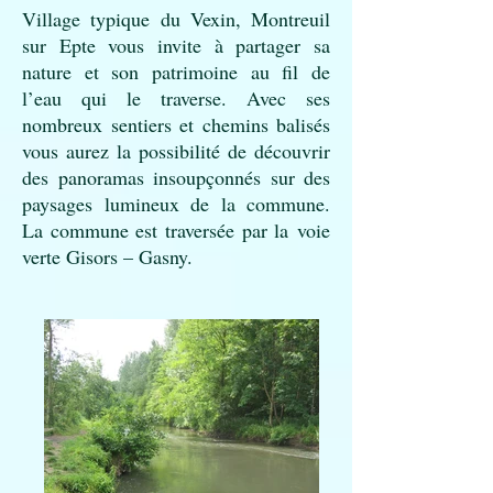
Village typique du Vexin, Montreuil
sur Epte vous invite à partager sa
nature et son patrimoine au fil de
l’eau qui le traverse. Avec ses
nombreux sentiers et chemins balisés
vous aurez la possibilité de découvrir
des panoramas insoupçonnés sur des
paysages lumineux de la commune.
La commune est traversée par la
voie
verte Gisors – Gasny
.