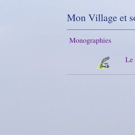
Mon Village et s
Monographies
Le 