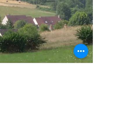
article suivant