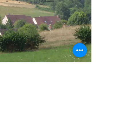
article suivant